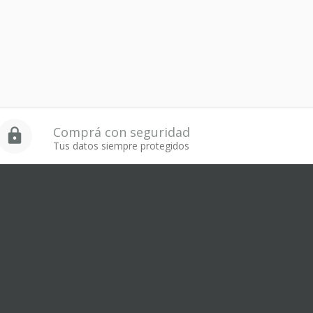
Comprá con seguridad
Tus datos siempre protegidos