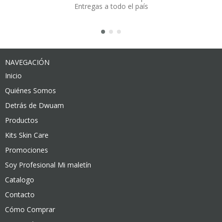
Entregas a todo el país
NAVEGACIÓN
Inicio
Quiénes Somos
Detrás de Dwuam
Productos
Kits Skin Care
Promociones
Soy Profesional Mi maletín
Catalogo
Contacto
Cómo Comprar