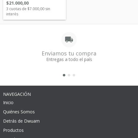
$21.000,00
3
cuotas de
$7.000,00
sin
interés
Enviamos tu compra
Entregas a todo el país
NAVEGACIÓN
Inicio
Quiénes Somos
Detrás de Dwuam
Productos