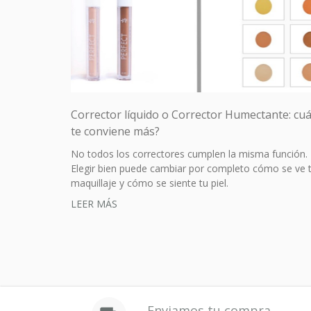
Corrector líquido o Corrector Humectante: cuá
te conviene más?
No todos los correctores cumplen la misma función.
Elegir bien puede cambiar por completo cómo se ve 
maquillaje y cómo se siente tu piel.
LEER MÁS
Enviamos tu compra