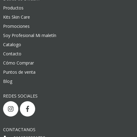
Productos
Kits Skin Care
Promociones
Soy Profesional Mi maletín
Catalogo
Contacto
Cómo Comprar
Puntos de venta
Blog
REDES SOCIALES
CONTACTANOS