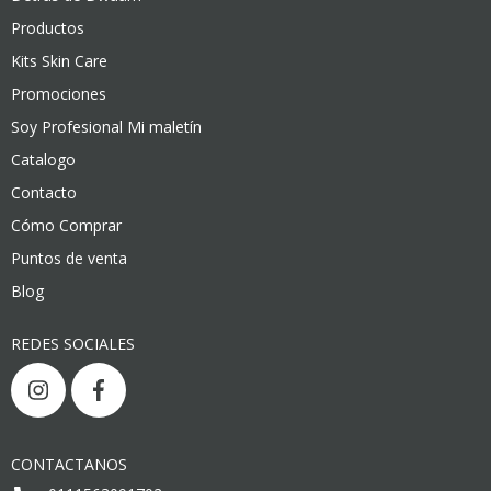
Productos
Kits Skin Care
Promociones
Soy Profesional Mi maletín
Catalogo
Contacto
Cómo Comprar
Puntos de venta
Blog
REDES SOCIALES
CONTACTANOS