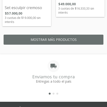
$49.000,00
Set esculpir cremoso
3
cuotas de
$16.333,33
sin
interés
$57.000,00
3
cuotas de
$19.000,00
sin
interés
MOSTRAR MÁS PRODUCTOS
Enviamos tu compra
Entregas a todo el país