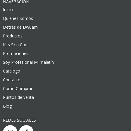
NAVEGACIÓN
Inicio
Quiénes Somos
Detrás de Dwuam
Productos
Kits Skin Care
Promociones
Soy Profesional Mi maletín
Catalogo
Contacto
Cómo Comprar
Puntos de venta
Blog
REDES SOCIALES