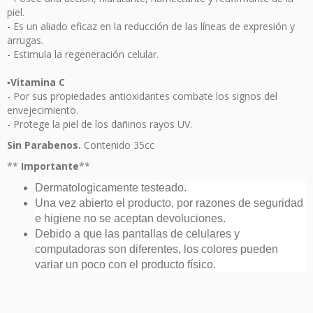
piel.
- Es un aliado eficaz en la reducción de las líneas de expresión y
arrugas.
- Estimula la regeneración celular.
▪︎Vitamina C
- Por sus propiedades antioxidantes combate los signos del
envejecimiento.
- Protege la piel de los dañinos rayos UV.
Sin Parabenos.
Contenido 35cc
**
Importante
**
Dermatologicamente testeado.
Una vez abierto el producto, por razones de seguridad
e higiene no se aceptan devoluciones.
Debido a que las pantallas de celulares y
computadoras son diferentes, los colores pueden
variar un poco con el producto físico.