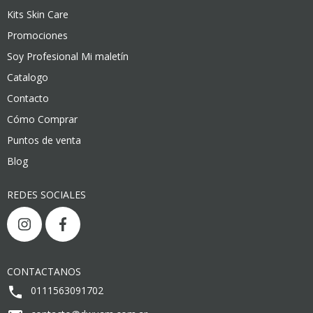
Kits Skin Care
Promociones
Soy Profesional Mi maletín
Catalogo
Contacto
Cómo Comprar
Puntos de venta
Blog
REDES SOCIALES
CONTACTANOS
0111563091702