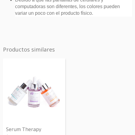
computadoras son diferentes, los colores pueden
variar un poco con el producto físico.
Productos similares
Serum Therapy