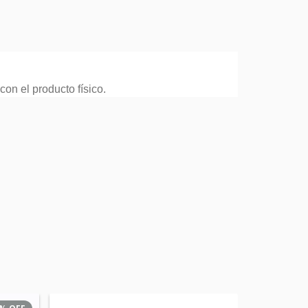
on el producto físico.