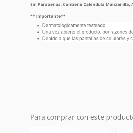
Sin Parabenos. Contiene Caléndula Manzanilla, A
** Importante**
Dermatologicamente testeado.
Una vez abierto el producto, por razones d
Debido a que las pantallas de celulares y c
Para comprar con este product